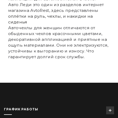
Авто Леди это один из разделов интернет
магазина AvtoRest, здесь представлены
оплётки на руль
,
чехлы
, и
накидки на
сиденья
Авточехлы для женщин отличаются от
обыденных чехлов красочными цветами,
декоративной аппликацией и приятные на
ощупь материалами. Они не электризуются,
устойчивы к выгоранию и износу. Что
гарантирует долгий срок службы.
ГРАФИК РАБОТЫ