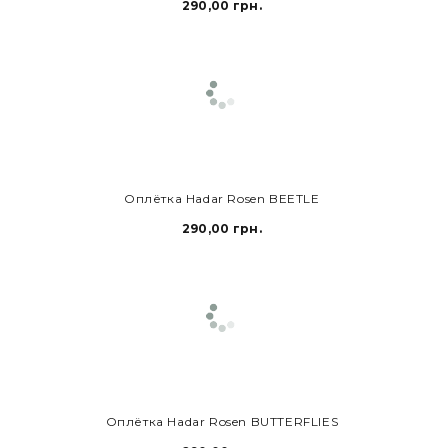
290,00 грн.
В КОРЗИНУ
Оплётка Hadar Rosen BEETLE
290,00 грн.
В КОРЗИНУ
Оплётка Hadar Rosen BUTTERFLIES