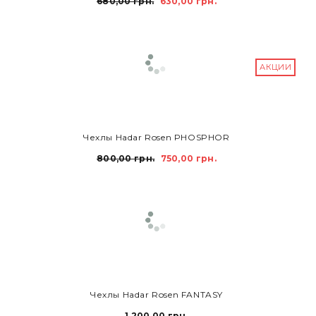
680,00 грн.
630,00 грн.
АКЦИИ
В КОРЗИНУ
Чехлы Hadar Rosen PHOSPHOR
800,00 грн.
750,00 грн.
В КОРЗИНУ
Чехлы Hadar Rosen FANTASY
1 200,00 грн.