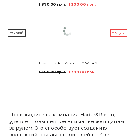
1 370,00 грн.
1 300,00 грн.
НОВЫЙ
АКЦИИ
В КОРЗИНУ
Чехлы Hadar Rosen FLOWERS
1 370,00 грн.
1 300,00 грн.
Производитель, компания Hadar&Rosen,
уделяет повышенное внимание женщинам
за рулем. Это способствует созданию
коллекций для автолюбителей в юбке.