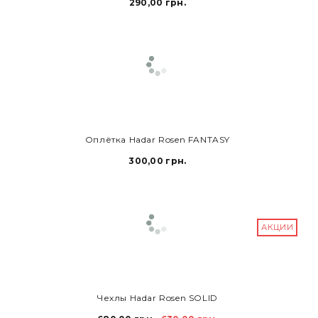
290,00 грн.
В КОРЗИНУ
Оплётка Hadar Rosen FANTASY
300,00 грн.
АКЦИИ
В КОРЗИНУ
Чехлы Hadar Rosen SOLID