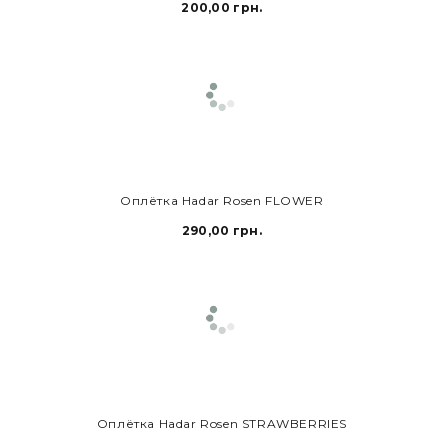
200,00 грн.
Оплётка Hadar Rosen FLOWER
290,00 грн.
В КОРЗИНУ
Оплётка Hadar Rosen STRAWBERRIES