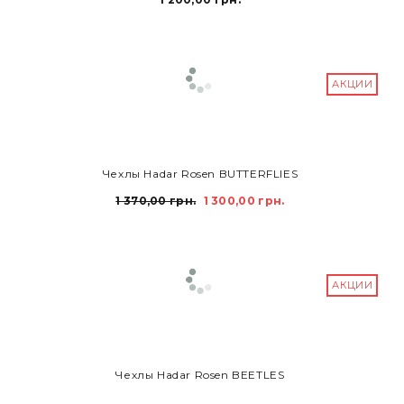
АКЦИИ
В КОРЗИНУ
Чехлы Hadar Rosen BUTTERFLIES
1 370,00 грн.
1 300,00 грн.
АКЦИИ
В КОРЗИНУ
Чехлы Hadar Rosen BEETLES