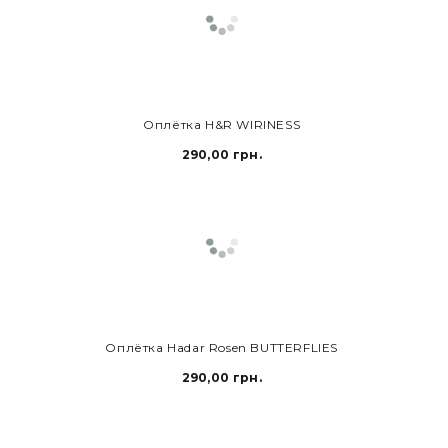
В КОРЗИНУ
Оплётка H&R WIRINESS
290,00 грн.
В КОРЗИНУ
Оплётка Hadar Rosen BUTTERFLIES
290,00 грн.