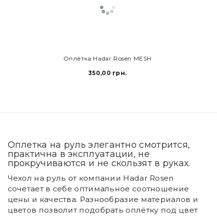
В КОРЗИНУ
Оплётка Hadar Rosen MESH
350,00 грн.
Оплетка на руль элегантно смотрится,
практична в эксплуатации, не
прокручиваются и не скользят в руках.
Чехол на руль от компании Hadar Rosen
сочетает в себе оптимальное соотношение
цены и качества. Разнообразие материалов и
цветов позволит подобрать оплётку под цвет