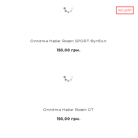
АКЦИИ
В КОРЗИНУ
Оплётка Hadar Rosen SPORT Футбол
150,00 грн.
В КОРЗИНУ
Оплётка Hadar Rosen GT
150,00 грн.