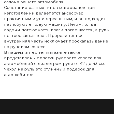
салона вашего автомобиля.
Сочетание разных типов материалов при
изготовлении делает этот аксессуар
практичным и универсальным, и он подходит
на любую легковую машину. Летом, когда
ладони потеют часть влаги поглощается, и руль
не проскальзывает. Прорезиненная
внутренняя часть исключает проскальзывание
на рулевом колесе.
В нашем интернет магазине также
представлены оплетки рулевого колеса для
автомобилей с диалетром руля от 42 до 43 см.
Чехол на руль это отличный подарок для
автолюбителя.