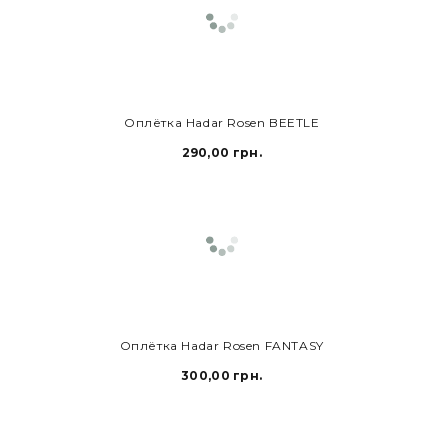
В КОРЗИНУ
Оплётка Hadar Rosen BEETLE
290,00 грн.
В КОРЗИНУ
Оплётка Hadar Rosen FANTASY
300,00 грн.