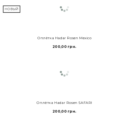
НОВЫЙ
В КОРЗИНУ
Оплётка Hadar Rosen Mexico
200,00 грн.
В КОРЗИНУ
Оплётка Hadar Rosen SAFARI
200,00 грн.