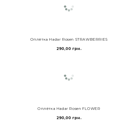
В КОРЗИНУ
Оплётка Hadar Rosen STRAWBERRIES
290,00 грн.
Оплётка Hadar Rosen FLOWER
290,00 грн.