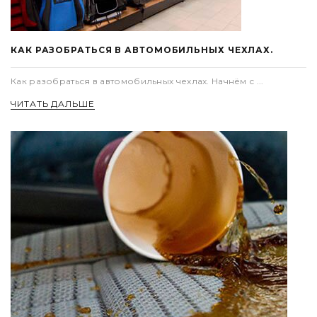
КАК РАЗОБРАТЬСЯ В АВТОМОБИЛЬНЫХ ЧЕХЛАХ.
Как разобраться в автомобильных чехлах. Начнём с ...
ЧИТАТЬ ДАЛЬШЕ