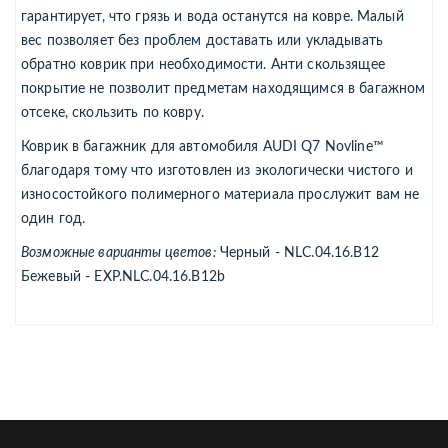
гарантирует, что грязь и вода останутся на ковре. Малый
вес позволяет без проблем доставать или укладывать
обратно коврик при необходимости. Анти скользящее
покрытие не позволит предметам находящимся в багажном
отсеке, скользить по ковру.
Коврик в багажник для автомобиля AUDI Q7 Novline™
благодаря тому что изготовлен из экологически чистого и
износостойкого полимерного материала прослужит вам не
один год.
Возможные варианты цветов:
Черный - NLC.04.16.B12
Бежевый - EXP.NLC.04.16.B12b