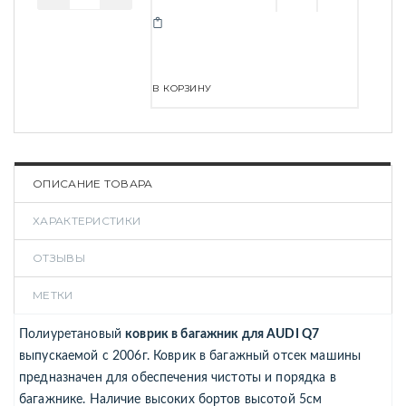
В КОРЗИНУ
ОПИСАНИЕ ТОВАРА
ХАРАКТЕРИСТИКИ
ОТЗЫВЫ
МЕТКИ
Полиуретановый
коврик в багажник для AUDI Q7
выпускаемой с 2006г. Коврик в багажный отсек машины
предназначен для обеспечения чистоты и порядка в
багажнике. Наличие высоких бортов высотой 5см