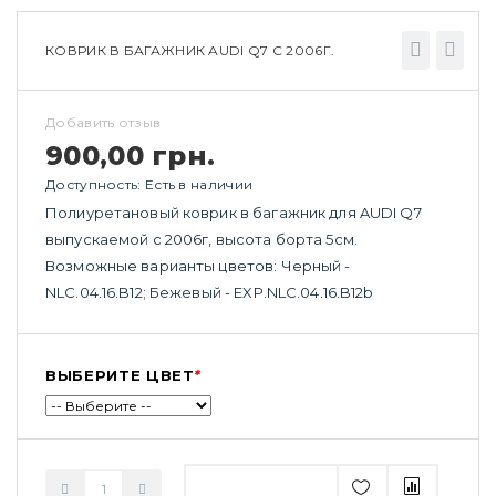
КОВРИК В БАГАЖНИК AUDI Q7 С 2006Г.
Добавить отзыв
900,00 грн.
Доступность:
Есть в наличии
Полиуретановый коврик в багажник для AUDI Q7
выпускаемой с 2006г, высота борта 5см.
Возможные варианты цветов: Черный -
NLC.04.16.B12; Бежевый - EXP.NLC.04.16.B12b
ВЫБЕРИТЕ ЦВЕТ
*