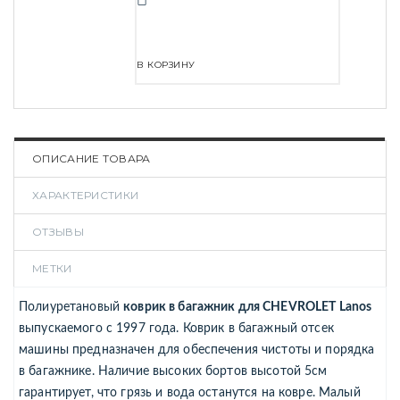
В КОРЗИНУ
ОПИСАНИЕ ТОВАРА
ХАРАКТЕРИСТИКИ
ОТЗЫВЫ
МЕТКИ
Полиуретановый
коврик в багажник для CHEVROLET Lanos
выпускаемого с 1997 года. Коврик в багажный отсек
машины предназначен для обеспечения чистоты и порядка
в багажнике. Наличие высоких бортов высотой 5см
гарантирует, что грязь и вода останутся на ковре. Малый