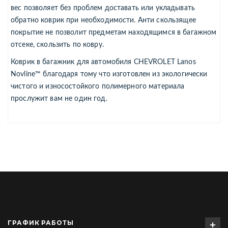
вес позволяет без проблем доставать или укладывать
обратно коврик при необходимости. Анти скользящее
покрытие не позволит предметам находящимся в багажном
отсеке, скользить по ковру.
Коврик в багажник для автомобиля CHEVROLET Lanos
Novline™ благодаря тому что изготовлен из экологически
чистого и износостойкого полимерного материала
прослужит вам не один год.
ГРАФИК РАБОТЫ